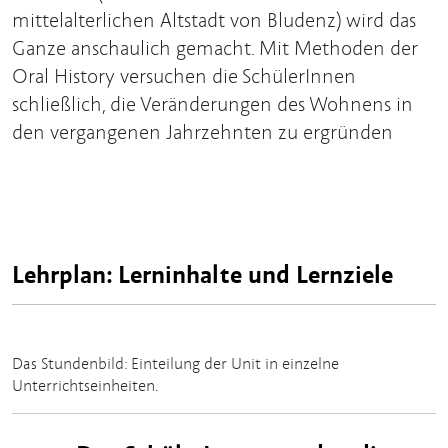
mittelalterlichen Altstadt von Bludenz) wird das
Ganze anschaulich gemacht. Mit Methoden der
Oral History versuchen die SchülerInnen
schließlich, die Veränderungen des Wohnens in
den vergangenen Jahrzehnten zu ergründen
Lehrplan: Lerninhalte und Lernziele
Das Stundenbild: Einteilung der Unit in einzelne
Unterrichtseinheiten.