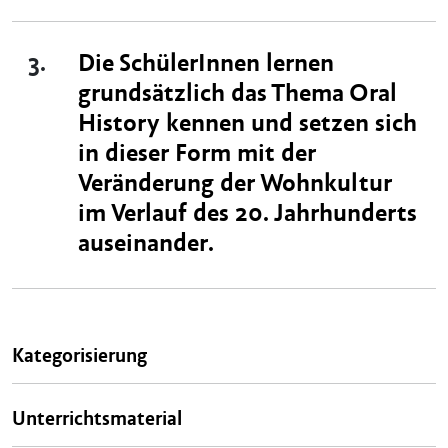
3.
Die SchülerInnen lernen
grundsätzlich das Thema Oral
History kennen und setzen sich
in dieser Form mit der
Veränderung der Wohnkultur
im Verlauf des 20. Jahrhunderts
auseinander.
Kategorisierung
Unterrichtsmaterial