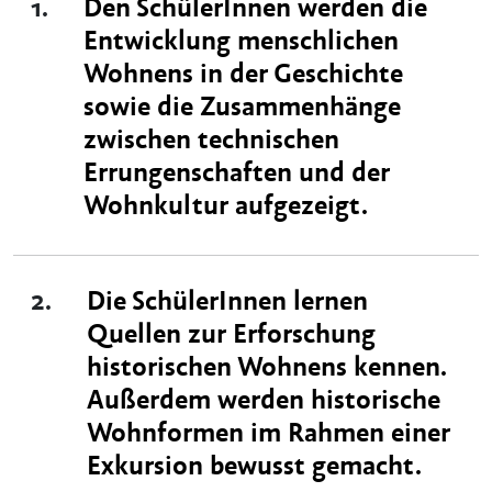
1.
Den SchülerInnen werden die
Entwicklung menschlichen
Wohnens in der Geschichte
sowie die Zusammenhänge
zwischen technischen
Errungenschaften und der
Wohnkultur aufgezeigt.
2.
Die SchülerInnen lernen
Quellen zur Erforschung
historischen Wohnens kennen.
Außerdem werden historische
Wohnformen im Rahmen einer
Exkursion bewusst gemacht.