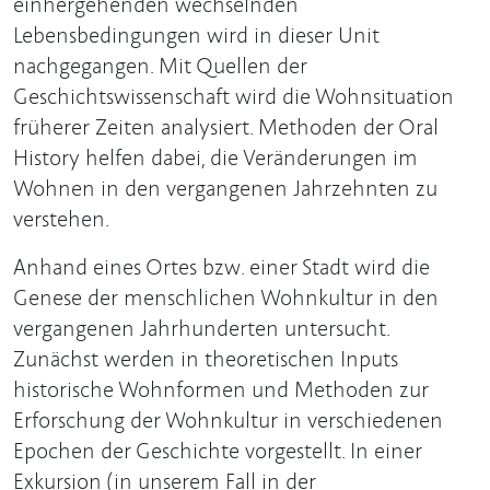
einhergehenden wechselnden
Lebensbedingungen wird in dieser Unit
nachgegangen. Mit Quellen der
Geschichtswissenschaft wird die Wohnsituation
früherer Zeiten analysiert. Methoden der Oral
History helfen dabei, die Veränderungen im
Wohnen in den vergangenen Jahrzehnten zu
verstehen.
Anhand eines Ortes bzw. einer Stadt wird die
Genese der menschlichen Wohnkultur in den
vergangenen Jahrhunderten untersucht.
Zunächst werden in theoretischen Inputs
historische Wohnformen und Methoden zur
Erforschung der Wohnkultur in verschiedenen
Epochen der Geschichte vorgestellt. In einer
Exkursion (in unserem Fall in der