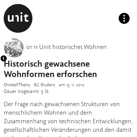
01·11 Unit historisches Wohnen
Historisch gewachsene
Wohnformen erforschen
Christof Thöny
· BG Bludenz · am 13. 11. 2012
Dauer Insgesamt: 5 St
Der Frage nach gewachsenen Strukturen von
menschlichem Wohnen und dem
Zusammenhang von technischen Entwicklungen,
gesellschaftlichen Veränderungen und den damit