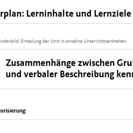
rplan: Lerninhalte und Lernziele
ndenbild: Einteilung der Unit in einzelne Unterrichtseinheiten.
Zusammenhänge zwischen Grund
und verbaler Beschreibung ken
orisierung