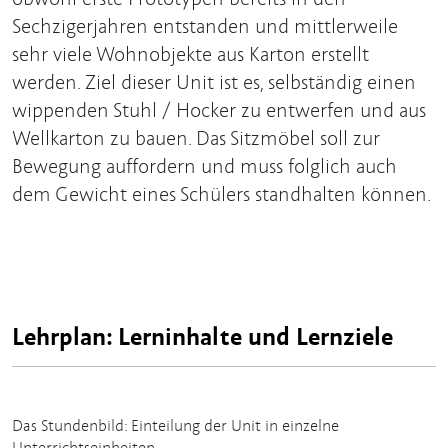
Sechzigerjahren entstanden und mittlerweile
sehr viele Wohnobjekte aus Karton erstellt
werden. Ziel dieser Unit ist es, selbständig einen
wippenden Stuhl / Hocker zu entwerfen und aus
Wellkarton zu bauen. Das Sitzmöbel soll zur
Bewegung auffordern und muss folglich auch
dem Gewicht eines Schülers standhalten können.
Lehrplan: Lerninhalte und Lernziele
Das Stundenbild: Einteilung der Unit in einzelne
Unterrichtseinheiten.