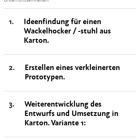
1.
Ideenfindung für einen
Wackelhocker / -stuhl aus
Karton.
2.
Erstellen eines verkleinerten
Prototypen.
3.
Weiterentwicklung des
Entwurfs und Umsetzung in
Karton. Variante 1: