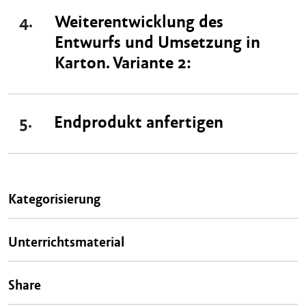
4.
Weiterentwicklung des
Entwurfs und Umsetzung in
Karton. Variante 2:
5.
Endprodukt anfertigen
Kategorisierung
Unterrichtsmaterial
Share